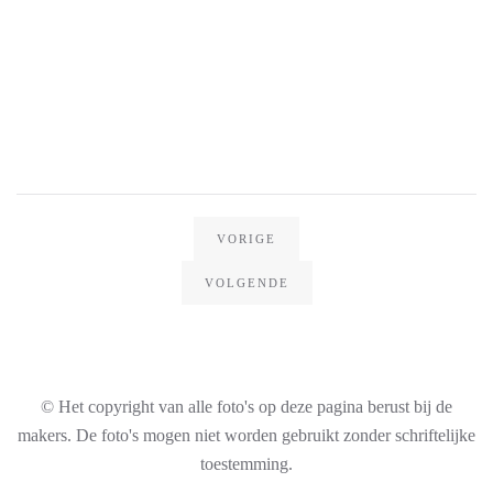
VORIGE
VOLGENDE
© Het copyright van alle foto's op deze pagina berust bij de
makers. De foto's mogen niet worden gebruikt zonder schriftelijke
toestemming.