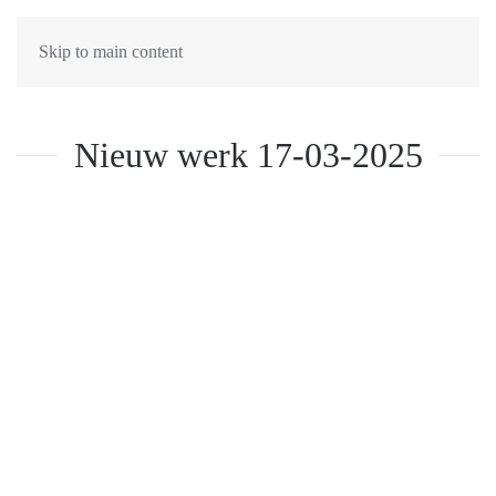
Skip to main content
Nieuw werk 17-03-2025